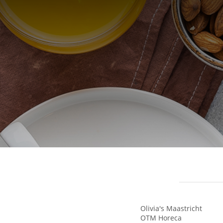
Olivia's Maastricht
OTM Horeca